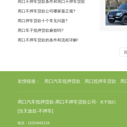
周口不押车贷款条件和周口不押车贷款
流程
周口不押车贷款公司哪家最正规?
周口押车贷款十个常见问题?
周口车子抵押贷款麻烦吗?
周口不押车贷款的条件和流程详解!
友情链接：
周口汽车抵押贷款
周口抵押车贷款
周
周口汽车抵押贷款-周口不押车贷款公司-
关于我们
[当天放款-不押车]
电话：15324942126