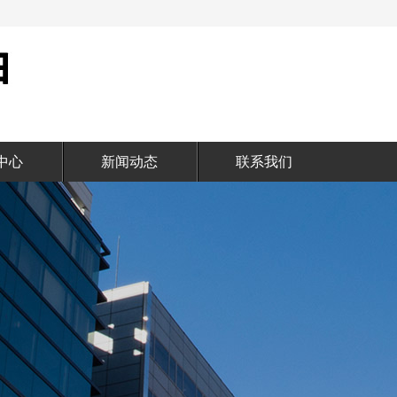
中心
新闻动态
联系我们