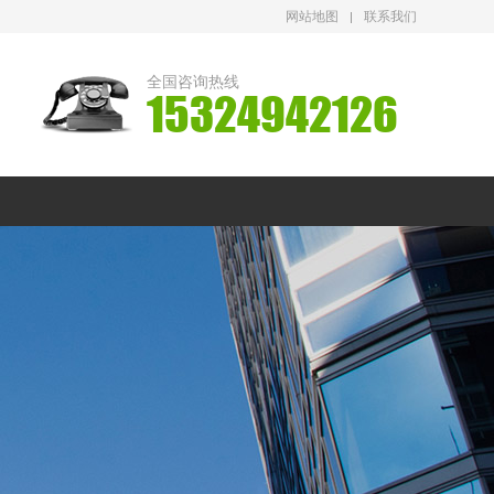
网站地图
联系我们
全国咨询热线
15324942126