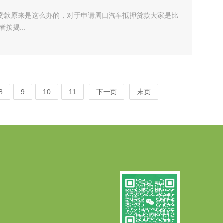
贷款原来是这么办的，对于申请周口汽车抵押贷款大家是比
按揭...
8
9
10
11
下一页
末页