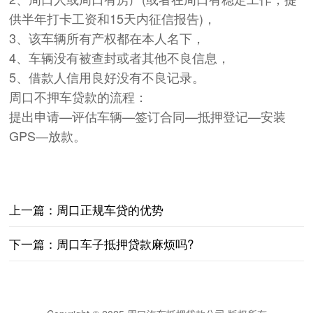
供半年打卡工资和15天内征信报告)，
3、该车辆所有产权都在本人名下，
4、车辆没有被查封或者其他不良信息，
5、借款人信用良好没有不良记录。
周口不押车贷款的流程：
提出申请—评估车辆—签订合同—抵押登记—安装
GPS—放款。
上一篇：周口正规车贷的优势
下一篇：周口车子抵押贷款麻烦吗?