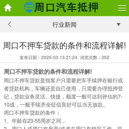
行业新闻
周口不押车贷款的条件和流程详解!
发布日期：2026-03-13 21:24
浏览次数：
252
周口不押车贷款的条件和流程详解!
周口不押车贷款是指客户只需要把车手续押在银行或
者贷款机构，车辆还是自己使用，只需要办理抵押登
记，贷款业务灵活、快捷，额度一般可达到评估的7-
10成，一般手续齐全征信良好可以当天放款。
周口不押车贷款的条件：
1、年龄在23-55周岁之间，
2、周口人或周口有房产(或者在周口有稳定工作，提