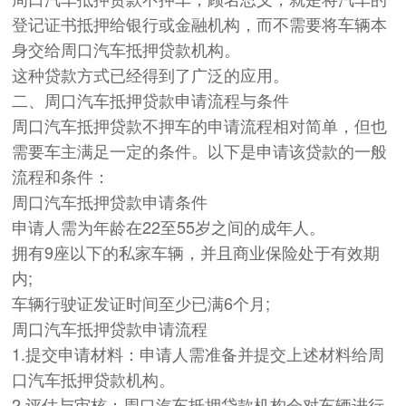
登记证书抵押给银行或金融机构，而不需要将车辆本
身交给周口汽车抵押贷款机构。
这种贷款方式已经得到了广泛的应用。
二、周口汽车抵押贷款申请流程与条件
周口汽车抵押贷款不押车的申请流程相对简单，但也
需要车主满足一定的条件。以下是申请该贷款的一般
流程和条件：
周口汽车抵押贷款申请条件
申请人需为年龄在22至55岁之间的成年人。
拥有9座以下的私家车辆，并且商业保险处于有效期
内;
车辆行驶证发证时间至少已满6个月;
周口汽车抵押贷款申请流程
1.提交申请材料：申请人需准备并提交上述材料给周
口汽车抵押贷款机构。
2.评估与审核：周口汽车抵押贷款机构会对车辆进行