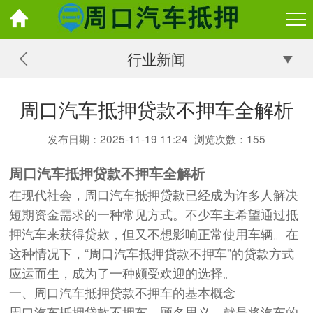
行业新闻
周口汽车抵押贷款不押车全解析
发布日期：2025-11-19 11:24
浏览次数：
155
周口汽车抵押贷款不押车全解析
在现代社会，周口汽车抵押贷款已经成为许多人解决
短期资金需求的一种常见方式。不少车主希望通过抵
押汽车来获得贷款，但又不想影响正常使用车辆。在
这种情况下，“周口汽车抵押贷款不押车”的贷款方式
应运而生，成为了一种颇受欢迎的选择。
一、周口汽车抵押贷款不押车的基本概念
周口汽车抵押贷款不押车，顾名思义，就是将汽车的