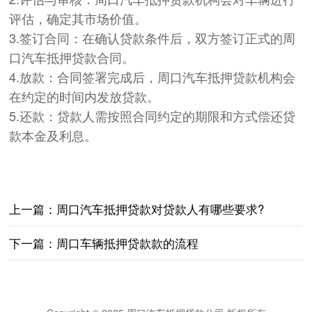
评估，确定其市场价值。
3.签订合同：在确认贷款条件后，双方签订正式的周
口汽车抵押贷款合同。
4.放款：合同签署完成后，周口汽车抵押贷款机构会
在约定的时间内发放贷款。
5.还款：贷款人需按照合同约定的期限和方式偿还贷
款本金及利息。
上一篇：周口汽车抵押贷款对贷款人有哪些要求?
下一篇：周口车辆抵押贷款款的流程